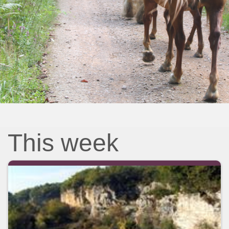
This week