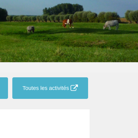
Toutes les activités