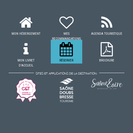
MON HÉBERGEMENT
MES
AGENDA TOURISTIQUE
RECOMMANDATIONS
MON LIVRET
RÉSERVER
BROCHURE
D'ACCUEIL
SITES ET APPLICATIONS DE LA DESTINATION: